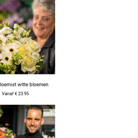
loemist witte bloemen
Vanaf € 23.95