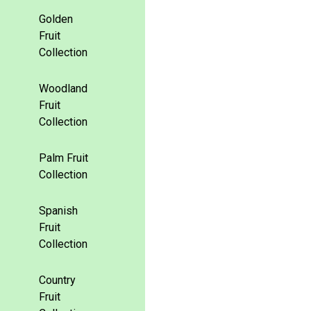
Golden
Fruit
Collection
Woodland
Fruit
Collection
Palm Fruit
Collection
Spanish
Fruit
Collection
Country
Fruit