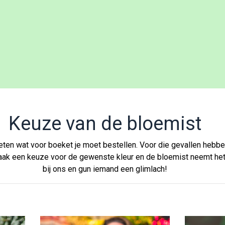
Keuze van de bloemist
eten wat voor boeket je moet bestellen. Voor die gevallen hebbe
ak een keuze voor de gewenste kleur en de bloemist neemt het v
bij ons en gun iemand een glimlach!