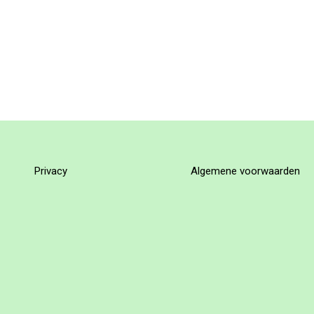
Privacy
Algemene voorwaarden