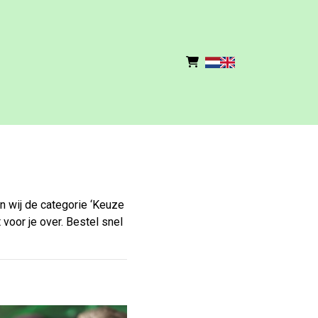
n wij de categorie ‘Keuze
oor je over. Bestel snel