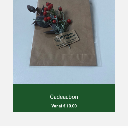
Cadeaubon
Vanaf € 10.00