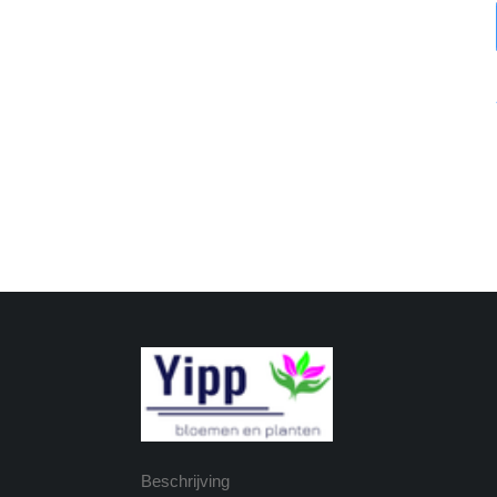
Beschrijving