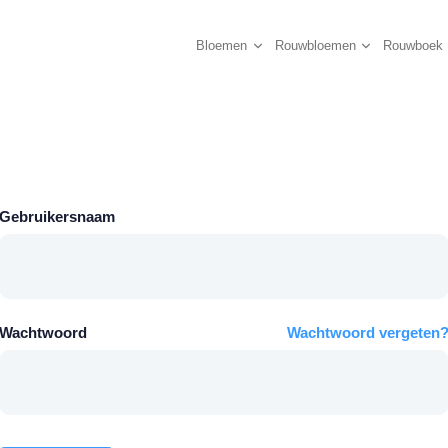
Bloemen
Rouwbloemen
Rouwboek
Gebruikersnaam
Wachtwoord
Wachtwoord vergeten