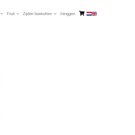
Fruit
Zijden boeketten
Inloggen
?