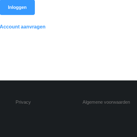
Inloggen
Account aanvragen
Privacy
Algemene voorwaarden